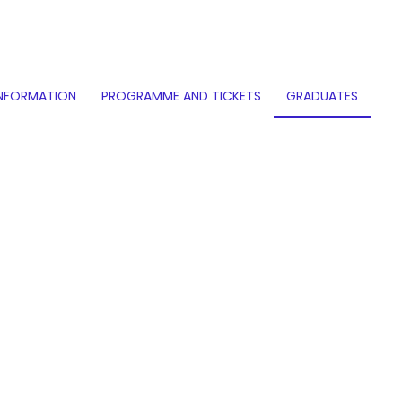
INFORMATION
PROGRAMME AND TICKETS
GRADUATES