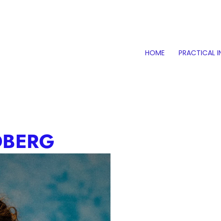
HOME
PRACTICAL 
DBERG