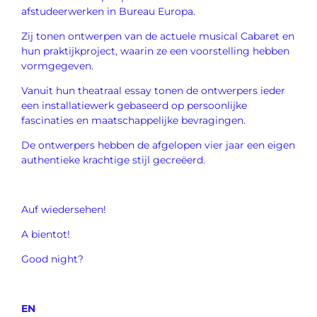
afstudeerwerken in Bureau Europa.
Zij tonen ontwerpen van de actuele musical Cabaret en
hun praktijkproject, waarin ze een voorstelling hebben
vormgegeven.
Vanuit hun theatraal essay tonen de ontwerpers ieder
een installatiewerk gebaseerd op persoonlijke
fascinaties en maatschappelijke bevragingen.
De ontwerpers hebben de afgelopen vier jaar een eigen
authentieke krachtige stijl gecreëerd.
Auf wiedersehen!
A bientot!
Good night?
EN