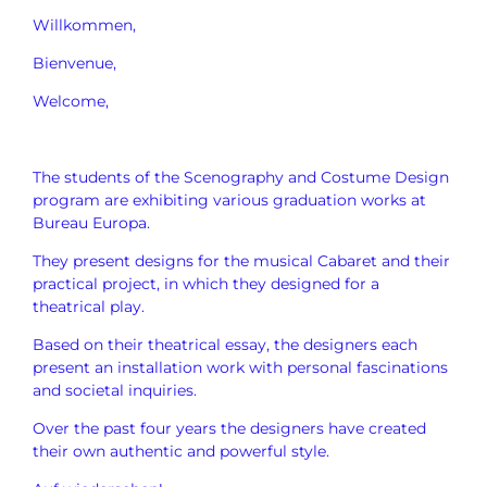
Willkommen,
Bienvenue,
Welcome,
The students of the Scenography and Costume Design
program are exhibiting various graduation works at
Bureau Europa.
They present designs for the musical Cabaret and their
practical project, in which they designed for a
theatrical play.
Based on their theatrical essay, the designers each
present an installation work with personal fascinations
and societal inquiries.
Over the past four years the designers have created
their own authentic and powerful style.